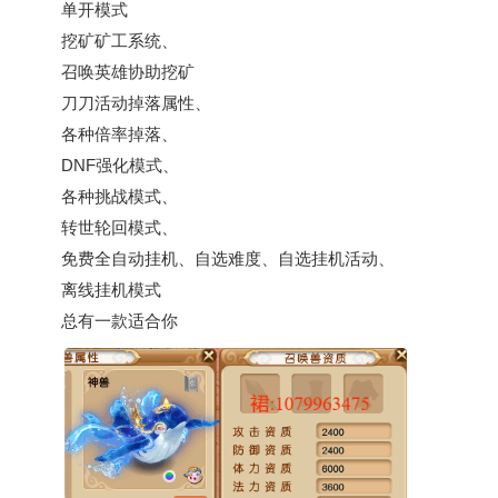
单开模式
挖矿矿工系统、
召唤英雄协助挖矿
刀刀活动掉落属性、
各种倍率掉落、
DNF强化模式、
各种挑战模式、
转世轮回模式、
免费全自动挂机、自选难度、自选挂机活动、
离线挂机模式
总有一款适合你