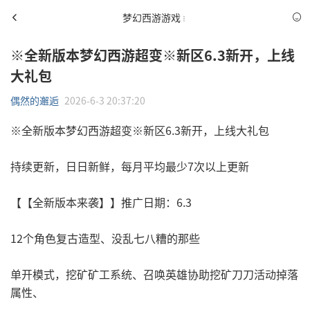
梦幻西游游戏
※全新版本梦幻西游超变※新区6.3新开，上线
大礼包
偶然的邂逅
2026-6-3 20:37:20
※全新版本梦幻西游超变※新区6.3新开，上线大礼包
持续更新，日日新鲜，每月平均最少7次以上更新
【【全新版本来袭】】推广日期：6.3
12个角色复古造型、没乱七八糟的那些
单开模式，挖矿矿工系统、召唤英雄协助挖矿刀刀活动掉落
属性、