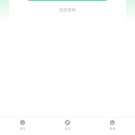
找回密码
首页
发现
登录