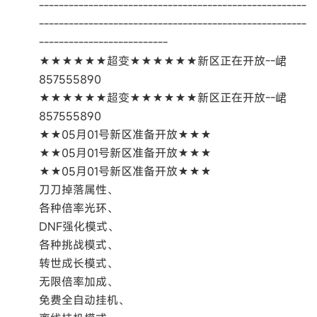
------------------------------------------------------
------------------------------------------------------
--------------------------
★★★★★★超变★★★★★★新区正在开放--峮
857555890
★★★★★★超变★★★★★★新区正在开放--峮
857555890
★★05月01号新区准备开放★★★
★★05月01号新区准备开放★★★
★★05月01号新区准备开放★★★
刀刀掉落属性、
各种倍率光环、
DNF强化模式、
各种挑战模式、
转世成长模式、
无限倍率加成、
免费全自动挂机、