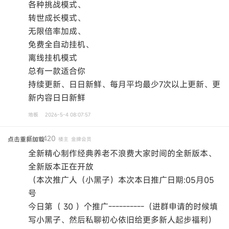
各种挑战模式、
转世成长模式、
无限倍率加成、
免费全自动挂机、
离线挂机模式
总有一款适合你
持续更新、日日新鲜、每月平均最少7次以上更新、更
新内容日日新鲜
地板
2026-5-4 08:07:57
Zoro420
点击重新加载
楼主
金牌会员
全新精心制作经典养老不浪费大家时间的全新版本、
全新版本正在开放
（本次推广人（小黑子）本次本日推广日期:05月05
号
今日第（ 30 ）个推广----------（进群申请的时候填
写小黑子、然后私聊初心依旧给更多新人起步福利）