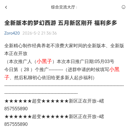
综合交流大厅
全新版本的梦幻西游 五月新区刚开 福利多多
Zoro420
2026-5-2 21:36:36
全新精心制作经典养老不浪费大家时间的全新版本、全新版
本正在开放
小黑子
（本次推广人（
）本次本日推广日期:05月03号
小黑
今日第（ 28 ）个推广----------（进群申请的时候填写
子
、然后私聊初心依旧给更多新人起步福利）
-----------------------------------------------------------------------------------
---------------------------------------------------
★★★★★★超变★★★★★★新区正在开放--峮
857555890
★★★★★★超变★★★★★★新区正在开放--峮
857555890