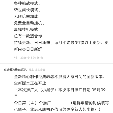
各种挑战模式、
转世成长模式、
无限倍率加成、
免费全自动挂机、
离线挂机模式
总有一款适合你
持续更新、日日新鲜、每月平均最少7次以上更新、更
新内容日日新鲜
#8
2026-5-8 20:56:56
Zoro420
点击重新加载
楼主
金牌会员
全新精心制作经典养老不浪费大家时间的全新版本、
全新版本正在开放
（本次推广人（小黑子）本次本日推广日期:05月09
号
今日第（ 4 ）个推广----------（进群申请的时候填写
小黑子、然后私聊初心依旧给更多新人起步福利）