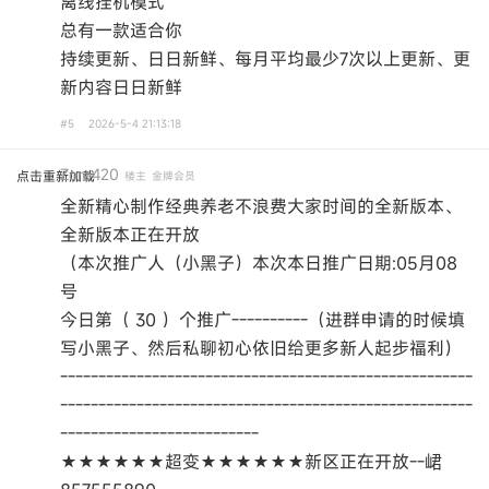
离线挂机模式
总有一款适合你
持续更新、日日新鲜、每月平均最少7次以上更新、更
新内容日日新鲜
#5
2026-5-4 21:13:18
Zoro420
点击重新加载
楼主
金牌会员
全新精心制作经典养老不浪费大家时间的全新版本、
全新版本正在开放
（本次推广人（小黑子）本次本日推广日期:05月08
号
今日第（ 30 ）个推广----------（进群申请的时候填
写小黑子、然后私聊初心依旧给更多新人起步福利）
------------------------------------------------------
------------------------------------------------------
--------------------------
★★★★★★超变★★★★★★新区正在开放--峮