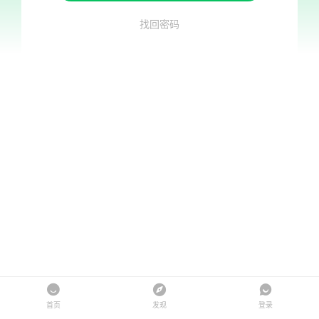
找回密码
首页
发现
登录