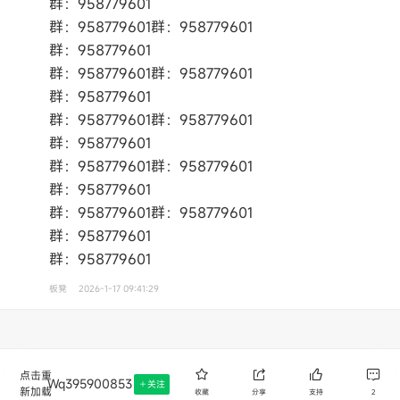
群：958779601
群：958779601群：958779601
群：958779601
群：958779601群：958779601
群：958779601
群：958779601群：958779601
群：958779601
群：958779601群：958779601
群：958779601
群：958779601群：958779601
群：958779601
群：958779601
板凳
2026-1-17 09:41:29
点击重
Wq395900853
关注
新加载
收藏
分享
支持
2