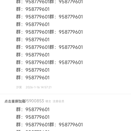
群：958779601群：958779601
群：958779601
群：958779601群：958779601
群：958779601
群：958779601群：958779601
群：958779601
群：958779601群：958779601
群：958779601
群：958779601群：958779601
群：958779601
群：958779601
沙发
2026-1-16 14:57:21
Wq395900853
点击重新加载
楼主
注册会员
群：958779601
群：958779601
群：958779601群：958779601