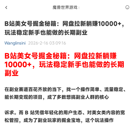
魔兽世界游戏
B站美女号掘金秘籍：网盘拉新躺赚10000+，
玩法稳定新手也能做的长期副业
Wanglinsini
2026-2-16 03:09:16
B站美女号掘金秘籍：网盘拉新躺赚
10000+，玩法稳定新手也能做的长期
副业
在副业赛道百花齐放的当下，找一个操作简单、流量稳定、
能长期变现的项目，成了多数想搞副业人群的核心
诉求。而 B 站凭借年轻化的用户生态、对美女类内容的宽
松管控，成为了副业玩家的掘金宝地，这个玩法操作