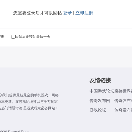
您需要登录后才可以回帖
登录
|
立即注册
转播
回帖后跳转到最后一页
友情链接
中国游戏论坛
魔兽世界
!我们提供最新最全的单机游戏、网络
传奇发布网
传奇发布
版本更新。在游戏论坛可以与千万玩家
热门话题讨论,是游戏玩家必备网站！
游戏论坛
传奇发布