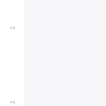
举报
举报