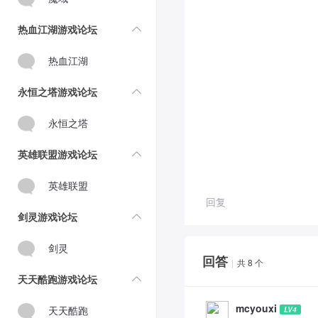
热血江湖游戏论坛
热血江湖
永恒之塔游戏论坛
永恒之塔
英雄联盟游戏论坛
英雄联盟
回复
剑灵游戏论坛
剑灵
回答
|
共 8 个
天天酷跑游戏论坛
mcyouxi
天天酷跑
LV4