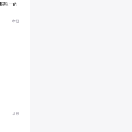
服唯一的
举报
举报