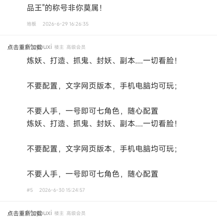
品王"的称号非你莫属！
地板
2026-6-29 16:26:35
Mcyouxi
点击重新加载
楼主
高级会员
炼妖、打造、抓鬼、封妖、副本....一切看脸！
不要配置，文字网页版本，手机电脑均可玩；
不要人手，一号即可七角色，随心配置
炼妖、打造、抓鬼、封妖、副本....一切看脸！
不要配置，文字网页版本，手机电脑均可玩；
不要人手，一号即可七角色，随心配置
#5
2026-6-30 15:24:57
Mcyouxi
点击重新加载
楼主
高级会员