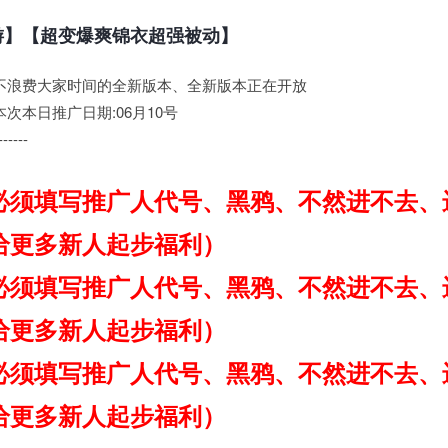
游】【超变爆爽锦衣超强被动】
不浪费大家时间的全新版本、全新版本正在开放
次本日推广日期:06月10号
----
必须填写推广人代号、黑鸦、不然进不去、
给更多新人起步福利）
必须填写推广人代号、黑鸦、不然进不去、
给更多新人起步福利）
必须填写推广人代号、黑鸦、不然进不去、
给更多新人起步福利）