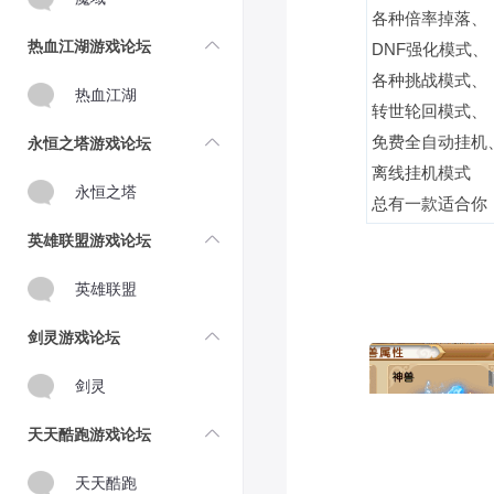
各种倍率掉落、
热血江湖游戏论坛
DNF强化模式、
各种挑战模式、
热血江湖
转世轮回模式、
永恒之塔游戏论坛
免费全自动挂机
离线挂机模式
永恒之塔
总有一款适合你
英雄联盟游戏论坛
英雄联盟
剑灵游戏论坛
剑灵
天天酷跑游戏论坛
天天酷跑