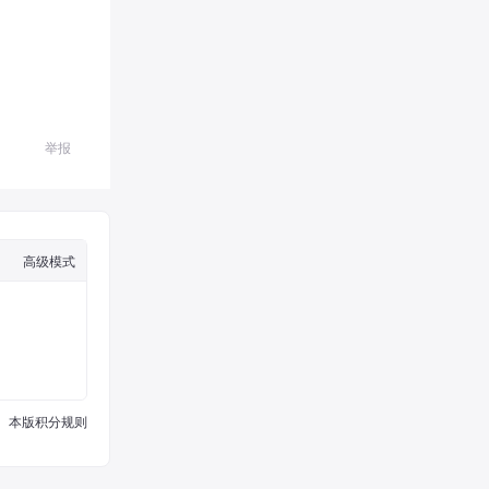
举报
高级模式
本版积分规则