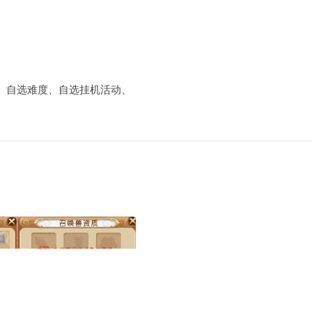
、自选难度、自选挂机活动、