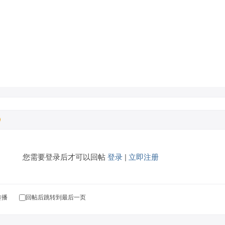
您需要登录后才可以回帖
登录
|
立即注册
转播
回帖后跳转到最后一页