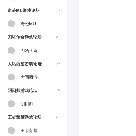
奇迹MU游戏论坛
奇迹MU
刀塔传奇游戏论坛
刀塔传奇
大话西游游戏论坛
大话西游
阴阳师游戏论坛
阴阳师
王者荣耀游戏论坛
王者荣耀