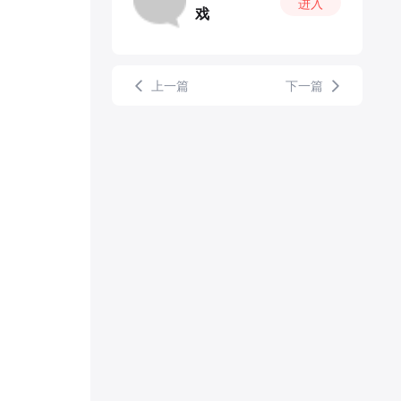
进入
戏
上一篇
下一篇