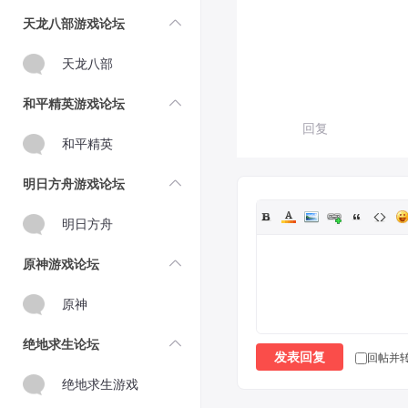
天龙八部游戏论坛
天龙八部
和平精英游戏论坛
回复
和平精英
明日方舟游戏论坛
明日方舟
原神游戏论坛
原神
绝地求生论坛
回帖并
发表回复
绝地求生游戏