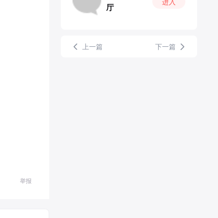
进入
厅
上一篇
下一篇
举报