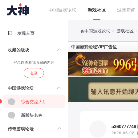
中国游戏论坛
游戏社区
游戏新闻
»
游戏社区
›
中国游戏论坛
发现首页
中国游戏论坛VIP广告位
收藏的版块
登录以查看我收藏的内容
登录
中国游戏论坛
综合交流大厅
新版块名称
a360777748
传奇游戏论坛
2026-06-02