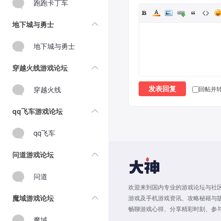
跑跑卡丁车
地下城与勇士
地下城与勇士
穿越火线游戏论坛
穿越火线
回帖并
发表回复
qq飞车游戏论坛
qq飞车
问道游戏论坛
问道
欢迎来到国内专业的游戏论坛与社区
魔域游戏论坛
游戏及手机游戏资讯、攻略秘籍与
畅聊游戏心得、分享精彩时刻、参与
魔域