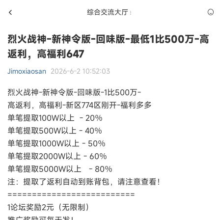
综合交流大厅
烈火战神-新神令版-回味版-最低1比500万-高
返利，高福利647
Jimoxiaosan
2026-6-2 10:52:03
烈火战神-新神令版-回味版-1比500万-
高返利，高福利-新区774区刚开-福利多多
单笔提取100W以上 - 20％
单笔提取500W以上 - 40％
单笔提取1000W以上 - 50％
单笔提取2000W以上 - 60％
单笔提取5000W以上 - 80％
注：提取了返利自动到账背包，请注意查看！
==========================
1论坛奖励2元（无限制）