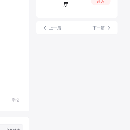
进入
厅
上一篇
下一篇
举报
高级模式