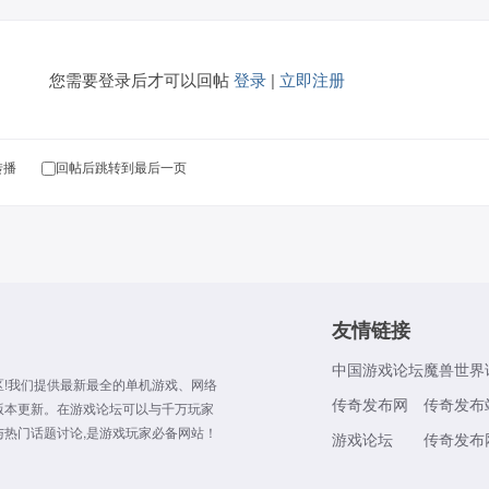
您需要登录后才可以回帖
登录
|
立即注册
转播
回帖后跳转到最后一页
友情链接
中国游戏论坛
魔兽世界
!我们提供最新最全的单机游戏、网络
传奇发布网
传奇发布
版本更新。在游戏论坛可以与千万玩家
热门话题讨论,是游戏玩家必备网站！
游戏论坛
传奇发布