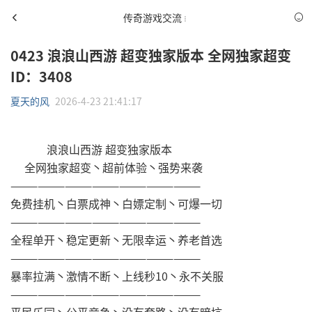
传奇游戏交流
0423 浪浪山西游 超变独家版本 全网独家超变
ID：3408
夏天的风
2026-4-23 21:41:17
浪浪山西游 超变独家版本
全网独家超变丶超前体验丶强势来袭
—————————————————————
免费挂机丶白票成神丶白嫖定制丶可爆一切
—————————————————————
全程单开丶稳定更新丶无限幸运丶养老首选
—————————————————————
暴率拉满丶激情不断丶上线秒10丶永不关服
—————————————————————