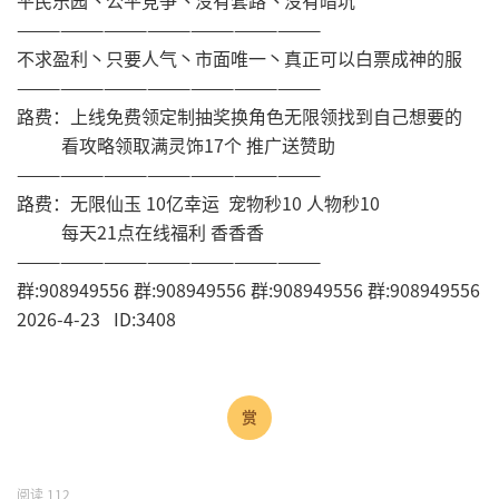
平民乐园丶公平竞争丶没有套路丶没有暗坑
—————————————————————
不求盈利丶只要人气丶市面唯一丶真正可以白票成神的服
—————————————————————
路费：上线免费领定制抽奖换角色无限领找到自己想要的
看攻略领取满灵饰17个 推广送赞助
—————————————————————
路费：无限仙玉 10亿幸运 宠物秒10 人物秒10
每天21点在线福利 香香香
—————————————————————
群:908949556 群:908949556 群:908949556 群:908949556
2026-4-23 ID:3408
阅读
112