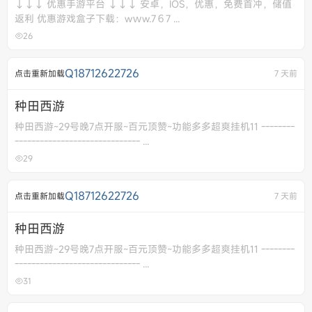
↓↓↓ 优惠手游平台 ↓↓↓ 安卓，IOS，优惠，免费首冲，储值
返利 优惠游戏盒子下载：wｗw.7６7 ...
26
Q18712622726
点击重新加载
7 天前
种田西游
种田西游~29号晚7点开服~百元顶赞~功能多多超爽挂机11 --------
------------------------------ ...
29
Q18712622726
点击重新加载
7 天前
种田西游
种田西游~29号晚7点开服~百元顶赞~功能多多超爽挂机11 --------
------------------------------ ...
31