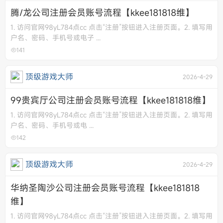
腾/龙公司注册会员账号流程【kkee181818维】
1. 访问官网98yL784点cc 点击“注册”按钮进入注册页面。 ​ 2. 填写用
户名、密码、手机号或电子 ...
141
顶级游戏大师
2026-4-29
99贵宾厅公司注册会员账号流程【kkee181818维】
1. 访问官网98yL784点cc 点击“注册”按钮进入注册页面。 ​ 2. 填写用
户名、密码、手机号或电 ...
142
顶级游戏大师
2026-4-29
华纳圣陶沙公司注册会员账号流程【kkee181818
维】
1. 访问官网98yL784点cc 点击“注册”按钮进入注册页面。 ​ 2. 填写用