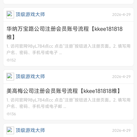
顶级游戏大师
2026-4-29
华纳万宝路公司注册会员账号流程【kkee181818
维】
1. 访问官网98yL784点cc 点击“注册”按钮进入注册页面。 ​ 2. 填写用
户名、密码、手机号或电子 ...
152
顶级游戏大师
2026-4-29
美高梅公司注册会员账号流程【kkee181818维】
1. 访问官网98yL784点cc 点击“注册”按钮进入注册页面。​2. 填写用
户名、密码、手机号或电子邮 ...
136
顶级游戏大师
2026-4-29