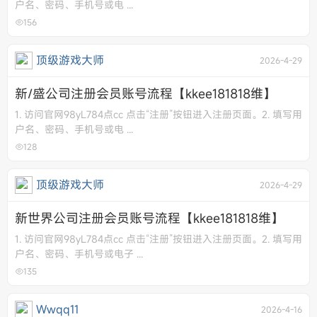
户名、密码、手机号或电 ...
156
顶级游戏大师
2026-4-29
新/盛公司注册会员账号流程【kkee181818维】
1. 访问官网98yL784点cc 点击“注册”按钮进入注册页面。 ​ 2. 填写用
户名、密码、手机号或电 ...
128
顶级游戏大师
2026-4-29
新世界公司注册会员账号流程【kkee181818维】
1. 访问官网98yL784点cc 点击“注册”按钮进入注册页面。 ​ 2. 填写用
户名、密码、手机号或电子 ...
135
Wwqq11
2026-4-16