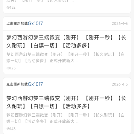
152
Gx1017
点击重新加载
2026-4-5
梦幻西游幻梦三端微变（刚开） 【刚开一秒】【长
久耐玩】【白嫖一切】【活动多多】
梦幻西游幻梦三端微变（刚开） 【刚开一秒】【长久耐玩】【白
嫖一切】【活动多多】 正式开放新大 ...
125
Gx1017
点击重新加载
2026-4-5
梦幻西游幻梦三端微变（刚开） 【刚开一秒】【长
久耐玩】【白嫖一切】【活动多多】
梦幻西游幻梦三端微变（刚开） 【刚开一秒】【长久耐玩】【白
嫖一切】【活动多多】 正式开放新大 ...
143