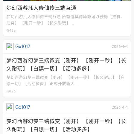
梦幻西游凡人修仙传三端互通
梦幻西游凡人修仙传三端互通 所有道具商场都可以获得（挂机、
抽奖） 【刚开一秒】【长久耐玩】 ...
135
Gx1017
2026-4-4
梦幻西游幻梦三端微变（刚开） 【刚开一秒】【长
久耐玩】【白嫖一切】【活动多多】
梦幻西游幻梦三端微变（刚开） 【刚开一秒】【长久耐玩】【白
嫖一切】【活动多多】 正式开放新大 ...
123
Gx1017
2026-4-4
梦幻西游幻梦三端微变（刚开） 【刚开一秒】【长
久耐玩】【白嫖一切】【活动多多】