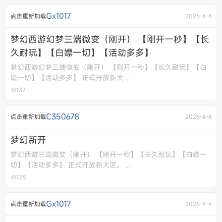
Gx1017
点击重新加载
2026-4-4
梦幻西游幻梦三端微变（刚开） 【刚开一秒】【长
久耐玩】【白嫖一切】【活动多多】
梦幻西游幻梦三端微变（刚开） 【刚开一秒】【长久耐玩】【白
嫖一切】【活动多多】 正式开放新大 ...
137
C350678
点击重新加载
2026-4-4
梦幻新开
梦幻西游三端微变（刚开） 【刚开一秒】【长久耐玩】【白嫖一
切】【活动多多】 正式开放新大区。 ...
128
Gx1017
点击重新加载
2026-4-4