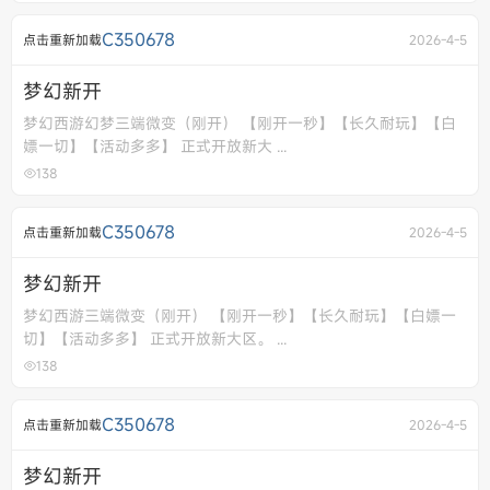
C350678
点击重新加载
2026-4-5
梦幻新开
梦幻西游幻梦三端微变（刚开） 【刚开一秒】【长久耐玩】【白
嫖一切】【活动多多】 正式开放新大 ...
138
C350678
点击重新加载
2026-4-5
梦幻新开
梦幻西游三端微变（刚开） 【刚开一秒】【长久耐玩】【白嫖一
切】【活动多多】 正式开放新大区。 ...
138
C350678
点击重新加载
2026-4-5
梦幻新开