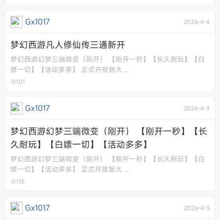
Gx1017
2026-4-4
梦幻西游凡人修仙传三通新开
梦幻西游幻梦三端微变（刚开） 【刚开一秒】【长久耐玩】【白
嫖一切】【活动多多】 正式开放新大 ...
101
Gx1017
2026-4-3
梦幻西游幻梦三端微变（刚开） 【刚开一秒】【长
久耐玩】【白嫖一切】【活动多多】
梦幻西游幻梦三端微变（刚开） 【刚开一秒】【长久耐玩】【白
嫖一切】【活动多多】 正式开放新大 ...
115
Gx1017
2026-4-3