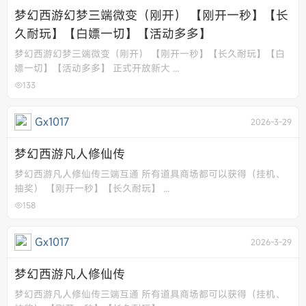
梦幻西游幻梦三端微变（刚开） 【刚开一秒】【长
久耐玩】【白嫖一切】【活动多多】
梦幻西游幻梦三端微变（刚开） 【刚开一秒】【长久耐玩】【白
嫖一切】【活动多多】 正式开放新大 ...
133
Gx1017
2026-3-29
梦幻西游凡人修仙传
梦幻西游凡人修仙传三端互通 所有道具商场都可以获得（挂机、
抽奖） 【刚开一秒】【长久耐玩】 ...
158
Gx1017
2026-3-29
梦幻西游凡人修仙传
梦幻西游凡人修仙传三端互通 所有道具商场都可以获得（挂机、