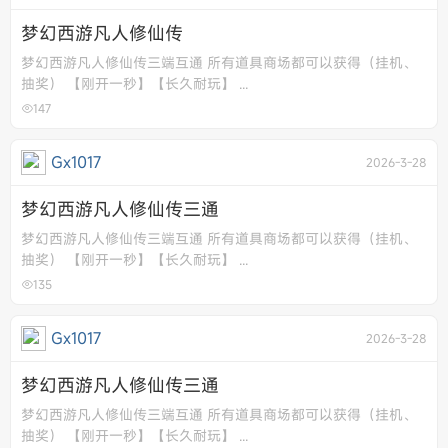
梦幻西游凡人修仙传
梦幻西游凡人修仙传三端互通 所有道具商场都可以获得（挂机、
抽奖） 【刚开一秒】【长久耐玩】 ...
147
Gx1017
2026-3-28
梦幻西游凡人修仙传三通
梦幻西游凡人修仙传三端互通 所有道具商场都可以获得（挂机、
抽奖） 【刚开一秒】【长久耐玩】 ...
135
Gx1017
2026-3-28
梦幻西游凡人修仙传三通
梦幻西游凡人修仙传三端互通 所有道具商场都可以获得（挂机、
抽奖） 【刚开一秒】【长久耐玩】 ...