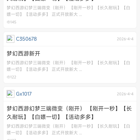
梦幻西游幻梦三端微变（刚开） 【刚开一秒】【长久耐玩】【白
嫖一切】【活动多多】 正式开放新大 ...
145
C350678
2026-4-4
梦幻西游新开
梦幻西游幻梦三端微变（刚开） 【刚开一秒】【长久耐玩】【白
嫖一切】【活动多多】 正式开放新大 ...
122
Gx1017
2026-4-4
梦幻西游幻梦三端微变（刚开） 【刚开一秒】【长
久耐玩】【白嫖一切】【活动多多】
梦幻西游幻梦三端微变（刚开） 【刚开一秒】【长久耐玩】【白
嫖一切】【活动多多】 正式开放新大 ...