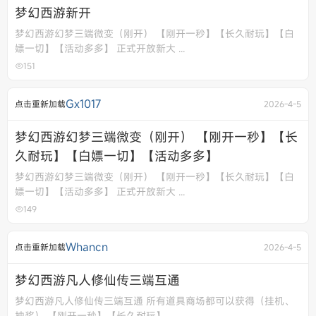
梦幻西游新开
梦幻西游幻梦三端微变（刚开） 【刚开一秒】【长久耐玩】【白
嫖一切】【活动多多】 正式开放新大 ...
151
Gx1017
点击重新加载
2026-4-5
梦幻西游幻梦三端微变（刚开） 【刚开一秒】【长
久耐玩】【白嫖一切】【活动多多】
梦幻西游幻梦三端微变（刚开） 【刚开一秒】【长久耐玩】【白
嫖一切】【活动多多】 正式开放新大 ...
149
Whancn
点击重新加载
2026-4-5
梦幻西游凡人修仙传三端互通
梦幻西游凡人修仙传三端互通 所有道具商场都可以获得（挂机、
抽奖） 【刚开一秒】【长久耐玩】 ...