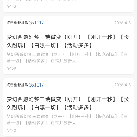
143
Gx1017
点击重新加载
2026-4-5
梦幻西游幻梦三端微变（刚开） 【刚开一秒】【长
久耐玩】【白嫖一切】【活动多多】
梦幻西游幻梦三端微变（刚开） 【刚开一秒】【长久耐玩】【白
嫖一切】【活动多多】 正式开放新大 ...
169
Gx1017
点击重新加载
2026-4-5
梦幻西游幻梦三端微变（刚开） 【刚开一秒】【长
久耐玩】【白嫖一切】【活动多多】
梦幻西游幻梦三端微变（刚开） 【刚开一秒】【长久耐玩】【白
嫖一切】【活动多多】 正式开放新大 ...
140