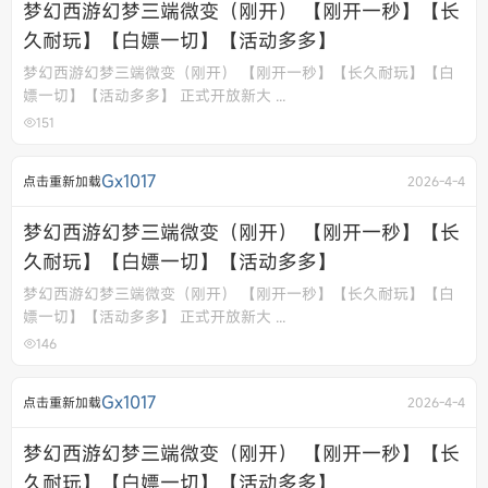
梦幻西游幻梦三端微变（刚开） 【刚开一秒】【长
久耐玩】【白嫖一切】【活动多多】
梦幻西游幻梦三端微变（刚开） 【刚开一秒】【长久耐玩】【白
嫖一切】【活动多多】 正式开放新大 ...
151
Gx1017
点击重新加载
2026-4-4
梦幻西游幻梦三端微变（刚开） 【刚开一秒】【长
久耐玩】【白嫖一切】【活动多多】
梦幻西游幻梦三端微变（刚开） 【刚开一秒】【长久耐玩】【白
嫖一切】【活动多多】 正式开放新大 ...
146
Gx1017
点击重新加载
2026-4-4
梦幻西游幻梦三端微变（刚开） 【刚开一秒】【长
久耐玩】【白嫖一切】【活动多多】