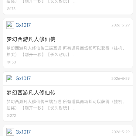
抽奖） 【刚开一秒】【长久耐玩】 ...
175
Gx1017
2026-3-29
梦幻西游凡人修仙传
梦幻西游凡人修仙传三端互通 所有道具商场都可以获得（挂机、
抽奖） 【刚开一秒】【长久耐玩】 ...
150
Gx1017
2026-3-29
梦幻西游凡人修仙传
梦幻西游凡人修仙传三端互通 所有道具商场都可以获得（挂机、
抽奖） 【刚开一秒】【长久耐玩】 ...
272
Gx1017
2026-3-29