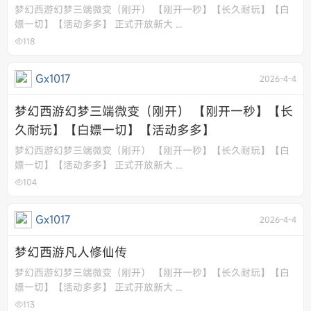
梦幻西游幻梦三端微变（刚开） 【刚开一秒】【长久耐玩】【白
嫖一切】【活动多多】 正式开放新大 ...
118
Gx1017
2026-4-4
梦幻西游幻梦三端微变（刚开） 【刚开一秒】【长
久耐玩】【白嫖一切】【活动多多】
梦幻西游幻梦三端微变（刚开） 【刚开一秒】【长久耐玩】【白
嫖一切】【活动多多】 正式开放新大 ...
104
Gx1017
2026-4-4
梦幻西游凡人修仙传
梦幻西游幻梦三端微变（刚开） 【刚开一秒】【长久耐玩】【白
嫖一切】【活动多多】 正式开放新大 ...
113