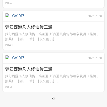
137
Gx1017
2026-3-28
梦幻西游凡人修仙传三通
梦幻西游凡人修仙传三端互通 所有道具商场都可以获得（挂机、
抽奖） 【刚开一秒】【长久耐玩】 ...
140
Gx1017
2026-3-28
梦幻西游凡人修仙传三通
梦幻西游凡人修仙传三端互通 所有道具商场都可以获得（挂机、
抽奖） 【刚开一秒】【长久耐玩】 ...
131