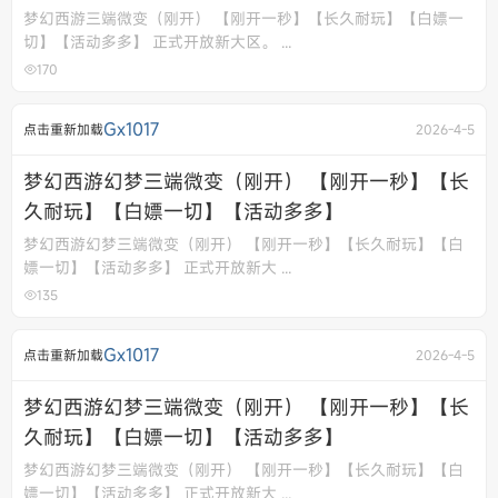
梦幻西游三端微变（刚开） 【刚开一秒】【长久耐玩】【白嫖一
切】【活动多多】 正式开放新大区。 ...
170
Gx1017
点击重新加载
2026-4-5
梦幻西游幻梦三端微变（刚开） 【刚开一秒】【长
久耐玩】【白嫖一切】【活动多多】
梦幻西游幻梦三端微变（刚开） 【刚开一秒】【长久耐玩】【白
嫖一切】【活动多多】 正式开放新大 ...
135
Gx1017
点击重新加载
2026-4-5
梦幻西游幻梦三端微变（刚开） 【刚开一秒】【长
久耐玩】【白嫖一切】【活动多多】
梦幻西游幻梦三端微变（刚开） 【刚开一秒】【长久耐玩】【白
嫖一切】【活动多多】 正式开放新大 ...