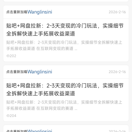
Wanglinsini
点击重新加载
2026-2-16
贴吧+网盘拉新：2-3天变现的冷门玩法，实操细节
全拆解快速上手拓展收益渠道
贴吧+网盘拉新：2-3天变现的冷门玩法，实操细节全拆解快速上
手拓展收益渠道 在互联网变现的赛道 ...
202
Wanglinsini
点击重新加载
2026-2-16
贴吧+网盘拉新：2-3天变现的冷门玩法，实操细节
全拆解快速上手拓展收益渠道
贴吧+网盘拉新：2-3天变现的冷门玩法，实操细节全拆解快速上
手拓展收益渠道 在互联网变现的赛道 ...
204
Wanglinsini
点击重新加载
2026-2-16