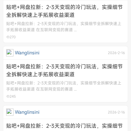
贴吧+网盘拉新：2-3天变现的冷门玩法，实操细节
全拆解快速上手拓展收益渠道
贴吧+网盘拉新：2-3天变现的冷门玩法，实操细节全拆解快速上
手拓展收益渠道 在互联网变现的赛道 ...
270
Wanglinsini
2026-2-16
贴吧+网盘拉新：2-3天变现的冷门玩法，实操细节
全拆解快速上手拓展收益渠道
贴吧+网盘拉新：2-3天变现的冷门玩法，实操细节全拆解快速上
手拓展收益渠道 在互联网变现的赛道 ...
245
Wanglinsini
2026-2-16
贴吧+网盘拉新：2-3天变现的冷门玩法，实操细节