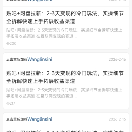
贴吧+网盘拉新：2-3天变现的冷门玩法，实操细节
全拆解快速上手拓展收益渠道
贴吧+网盘拉新：2-3天变现的冷门玩法，实操细节全拆解快速上
手拓展收益渠道 在互联网变现的赛道 ...
200
Wanglinsini
点击重新加载
2026-2-16
贴吧+网盘拉新：2-3天变现的冷门玩法，实操细节
全拆解快速上手拓展收益渠道
贴吧+网盘拉新：2-3天变现的冷门玩法，实操细节全拆解快速上
手拓展收益渠道 在互联网变现的赛道 ...
217
Wanglinsini
点击重新加载
2026-2-16