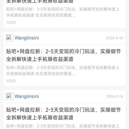
全拆解快速上手拓展收益渠道
贴吧+网盘拉新：2-3天变现的冷门玩法，实操细节全拆解快速上
手拓展收益渠道 在互联网变现的赛道 ...
223
Wanglinsini
2026-2-16
贴吧+网盘拉新：2-3天变现的冷门玩法，实操细节
全拆解快速上手拓展收益渠道
贴吧+网盘拉新：2-3天变现的冷门玩法，实操细节全拆解快速上
手拓展收益渠道 在互联网变现的赛道 ...
255
Wanglinsini
2026-2-16
贴吧+网盘拉新：2-3天变现的冷门玩法，实操细节
全拆解快速上手拓展收益渠道
贴吧+网盘拉新：2-3天变现的冷门玩法，实操细节全拆解快速上