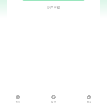
找回密码
首页
发现
登录