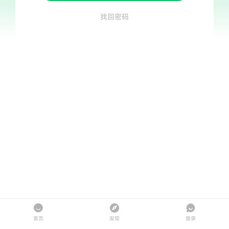
找回密码
首页
发现
登录