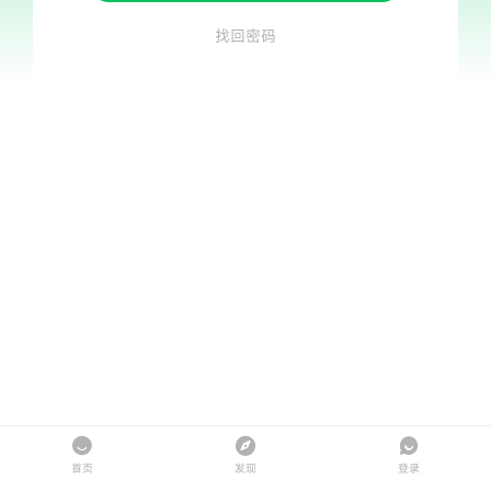
找回密码
首页
发现
登录