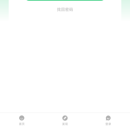
找回密码
首页
发现
登录