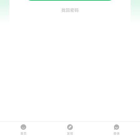
找回密码
首页
发现
登录