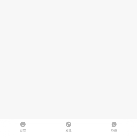
首页
发现
登录