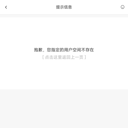
提示信息
抱歉，您指定的用户空间不存在
[ 点击这里返回上一页 ]