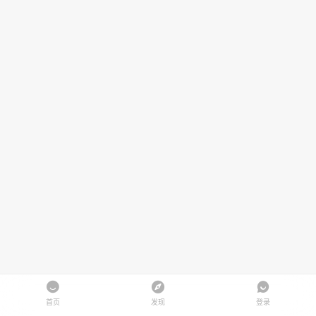
首页
发现
登录