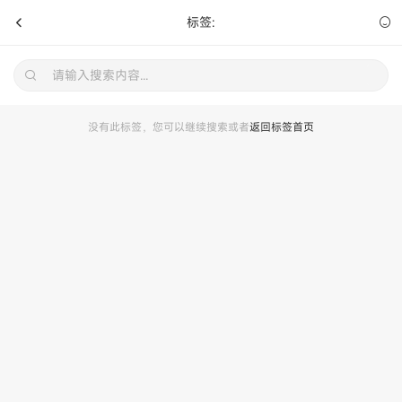
标签:
没有此标签，您可以继续搜索或者
返回标签首页