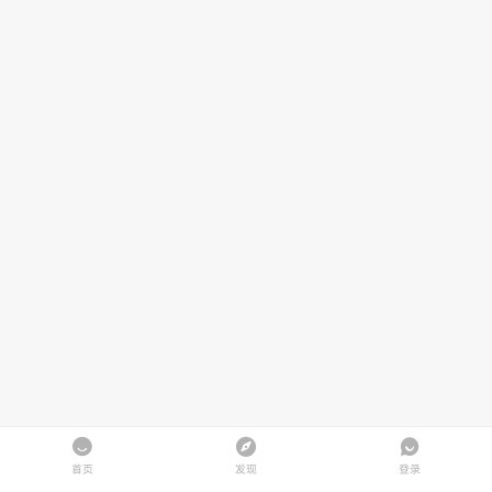
首页
发现
登录