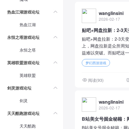
热血江湖游戏论坛
wanglinsini
2026-02-17
热血江湖
贴吧+网盘拉新：2-
永恒之塔游戏论坛
贴吧+网盘拉新：2-3
上，网盘拉新是众所周知
永恒之塔
益难以突破。而贴吧这一
英雄联盟游戏论坛
梦幻西游游戏
英雄联盟
阅读(93)
剑灵游戏论坛
剑灵
wanglinsini
2026-02-17
天天酷跑游戏论坛
B站美女号掘金秘籍：网
天天酷跑
B站美女号掘金秘籍：网