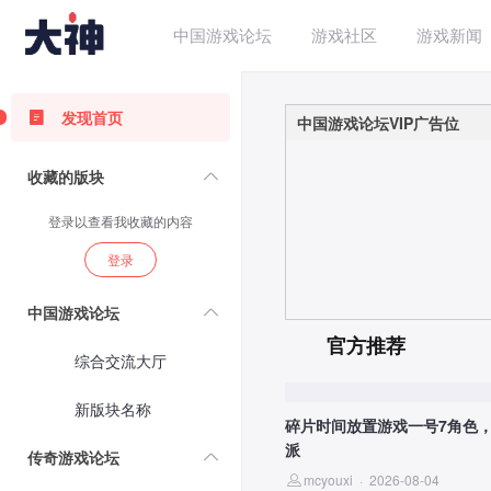
中国游戏论坛
游戏社区
游戏新闻
发现首页
中国游戏论坛VIP广告位
收藏的版块
登录以查看我收藏的内容
登录
中国游戏论坛
官方推荐
综合交流大厅
新版块名称
碎片时间放置游戏一号7角色，
派
传奇游戏论坛
mcyouxi
·
2026-08-04