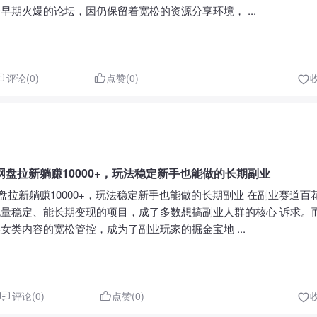
早期火爆的论坛，因仍保留着宽松的资源分享环境， ...
评论(0)
点赞(0)
盘拉新躺赚10000+，玩法稳定新手也能做的长期副业
盘拉新躺赚10000+，玩法稳定新手也能做的长期副业 在副业赛道百
量稳定、能长期变现的项目，成了多数想搞副业人群的核心 诉求。而 
女类内容的宽松管控，成为了副业玩家的掘金宝地 ...
评论(0)
点赞(0)