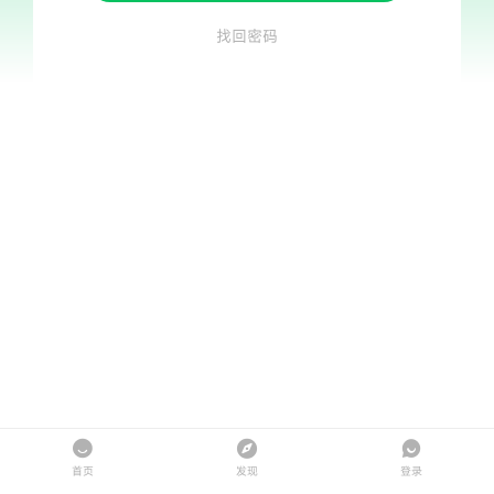
找回密码
首页
发现
登录