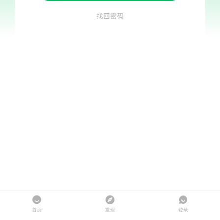
找回密码
首页
发现
登录