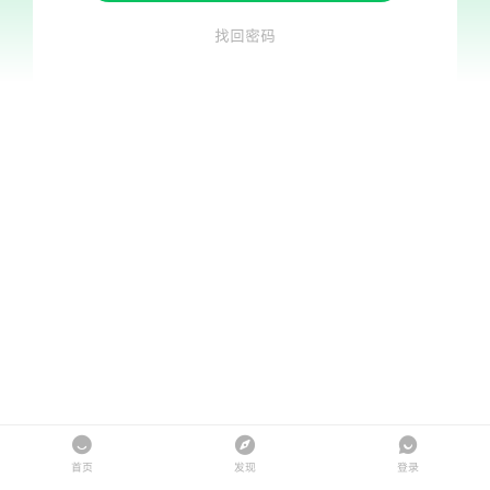
找回密码
首页
发现
登录