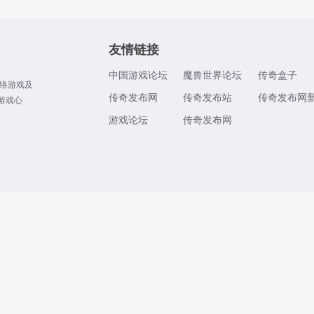
友情链接
中国游戏论坛
魔兽世界论坛
传奇盒子
络游戏及
传奇发布网
传奇发布站
传奇发布网
游戏心
游戏论坛
传奇发布网