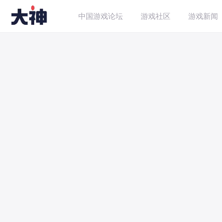
中国游戏论坛
游戏社区
游戏新闻