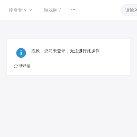
传奇专区
游戏圈子
抱歉，您尚未登录，无法进行此操作
请稍候...