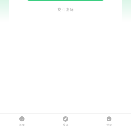
找回密码
首页
发现
登录