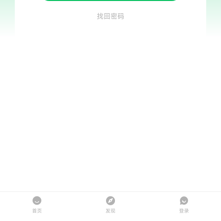
找回密码
首页
发现
登录