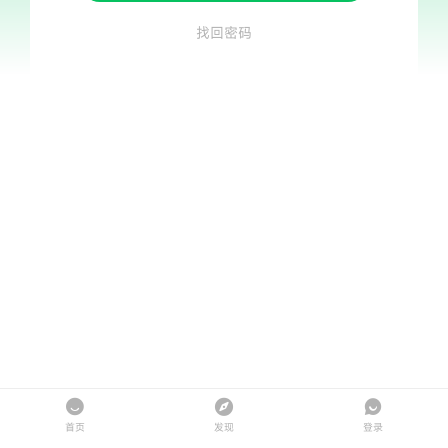
找回密码
首页
发现
登录