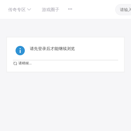
传奇专区
游戏圈子
请先登录后才能继续浏览
请稍候...