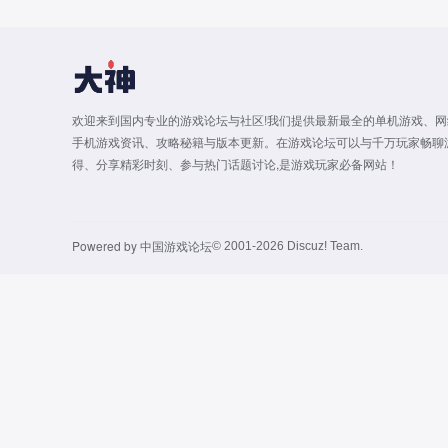
欢迎来到国内专业的游戏论坛与社区!我们提供最新最全的单机游戏、网
手机游戏资讯、攻略秘籍与版本更新。在游戏论坛可以与千万玩家畅聊
得、分享精彩时刻、参与热门话题讨论,是游戏玩家必备网站！
Powered by
中国游戏论坛
© 2001-2026
Discuz! Team
.