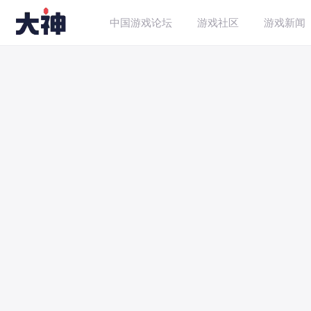
中国游戏论坛
游戏社区
游戏新闻