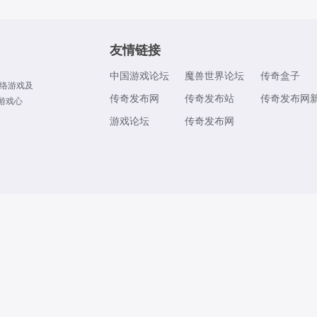
友情链接
中国游戏论坛
魔兽世界论坛
传奇盒子
络游戏及
传奇发布网
传奇发布站
传奇发布网
游戏心
游戏论坛
传奇发布网